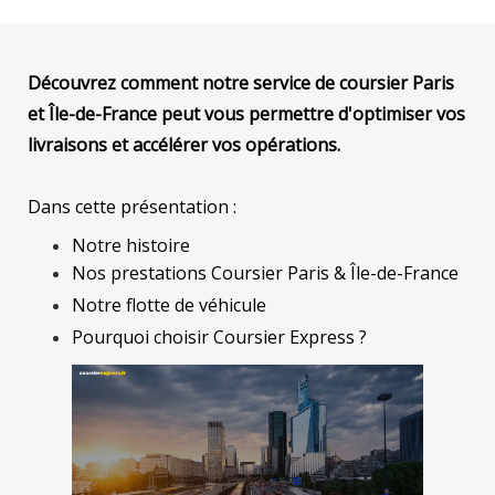
Découvrez comment notre service de coursier Paris
et Île-de-France peut vous permettre d'optimiser vos
livraisons et accélérer vos opérations.
Dans cette présentation :
Notre histoire
Nos prestations Coursier Paris & Île-de-France
Notre flotte de véhicule
Pourquoi choisir Coursier Express ?