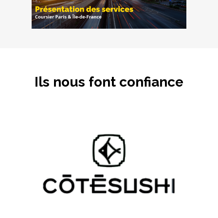
Ils nous font confiance