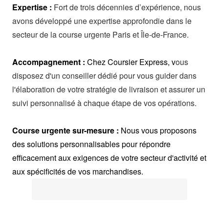
Expertise :
Fort de trois décennies d’expérience, nous
avons développé une expertise approfondie dans le
secteur de la course urgente Paris et Île-de-France.
Accompagnement :
Chez Coursier Express, v
ous
disposez d'un conseiller dédié pour vous guider dans
l'élaboration de votre stratégie de livraison et assurer un
suivi personnalisé à chaque étape de vos opérations.
Course urgente sur-mesure :
Nous vous proposons
des solutions personnalisables pour répondre
efficacement aux exigences de votre secteur d'activité et
aux spécificités de vos marchandises.