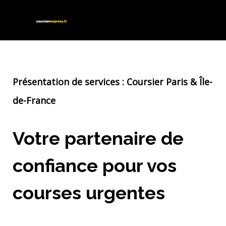
Présentation de services : Coursier Paris & Île-
de-Franc
e
Votre partenaire de
confiance pour vos
courses urgentes